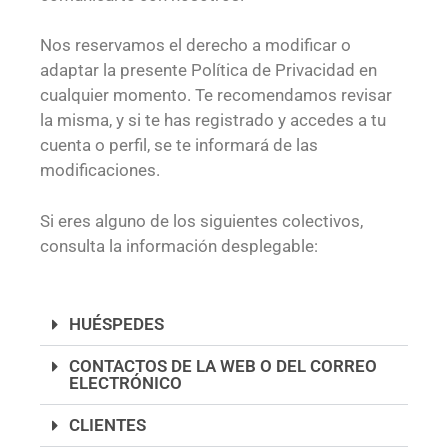
Nos reservamos el derecho a modificar o
adaptar la presente Política de Privacidad en
cualquier momento. Te recomendamos revisar
la misma, y si te has registrado y accedes a tu
cuenta o perfil, se te informará de las
modificaciones.
Si eres alguno de los siguientes colectivos,
consulta la información desplegable:
HUÉSPEDES
CONTACTOS DE LA WEB O DEL CORREO
ELECTRÓNICO
CLIENTES