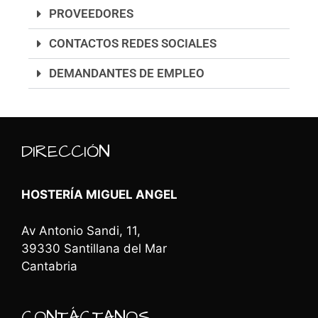
PROVEEDORES
CONTACTOS REDES SOCIALES
DEMANDANTES DE EMPLEO
DIRECCIÓN
HOSTERÍA MIGUEL ANGEL
Av Antonio Sandi, 11,
39330 Santillana del Mar
Cantabria
CONTÁCTANOS