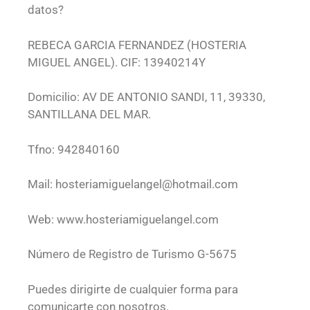
datos?
REBECA GARCIA FERNANDEZ (HOSTERIA
MIGUEL ANGEL). CIF: 13940214Y
Domicilio: AV DE ANTONIO SANDI, 11, 39330,
SANTILLANA DEL MAR.
Tfno: 942840160
Mail: hosteriamiguelangel@hotmail.com
Web: www.hosteriamiguelangel.com
Número de Registro de Turismo G-5675
Puedes dirigirte de cualquier forma para
comunicarte con nosotros.