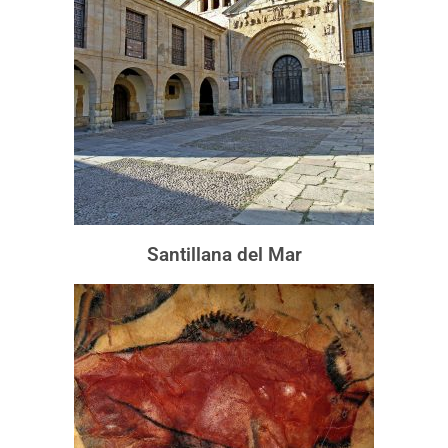
Santillana del Mar