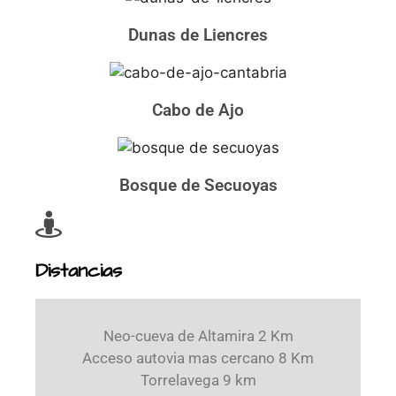
Dunas de Liencres
Cabo de Ajo
Bosque de Secuoyas
Distancias
Neo-cueva de Altamira 2 Km
Acceso autovia mas cercano 8 Km
Torrelavega 9 km