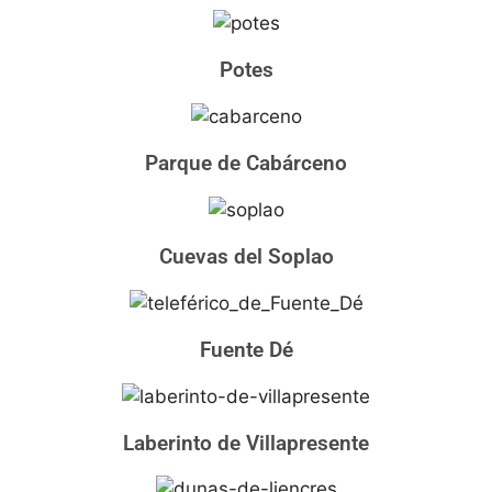
Potes
Parque de Cabárceno
Cuevas del Soplao
Fuente Dé
Laberinto de Villapresente