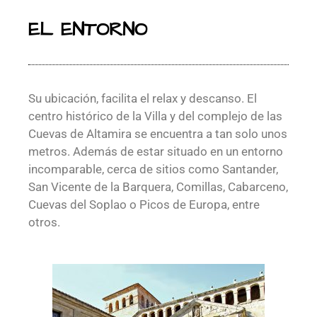
EL ENTORNO
Su ubicación, facilita el relax y descanso. El
centro histórico de la Villa y del complejo de las
Cuevas de Altamira se encuentra a tan solo unos
metros. Además de estar situado en un entorno
incomparable, cerca de sitios como Santander,
San Vicente de la Barquera, Comillas, Cabarceno,
Cuevas del Soplao o Picos de Europa, entre
otros.