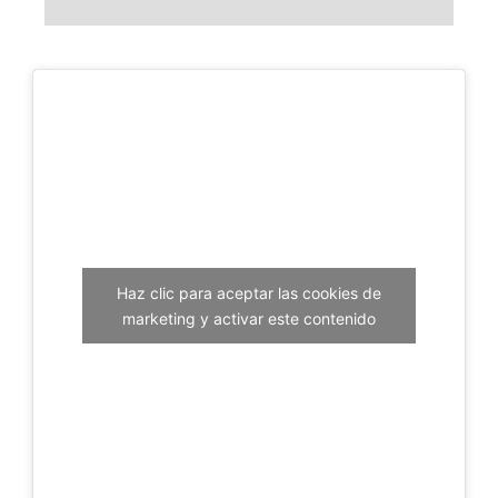
Haz clic para aceptar las cookies de
marketing y activar este contenido