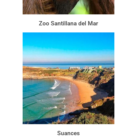
Zoo Santillana del Mar
Suances