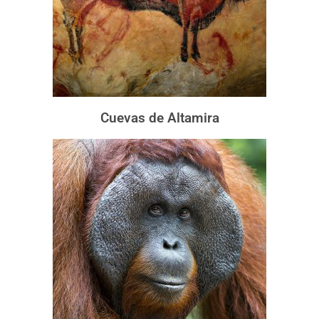
Cuevas de Altamira