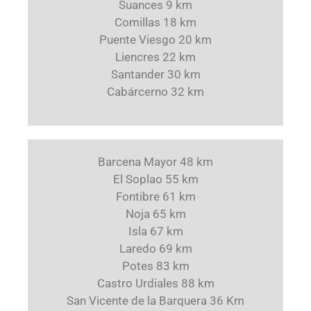
Suances 9 km
Comillas 18 km
Puente Viesgo 20 km
Liencres 22 km
Santander 30 km
Cabárcerno 32 km
Barcena Mayor 48 km
El Soplao 55 km
Fontibre 61 km
Noja 65 km
Isla 67 km
Laredo 69 km
Potes 83 km
Castro Urdiales 88 km
San Vicente de la Barquera 36 Km