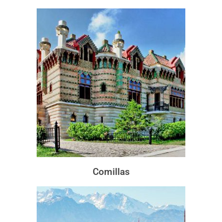
Comillas