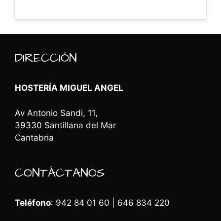
DIRECCIÓN
HOSTERÍA MIGUEL ANGEL
Av Antonio Sandi, 11,
39330 Santillana del Mar
Cantabria
CONTÁCTANOS
Teléfono
: 942 84 01 60 | 646 834 220