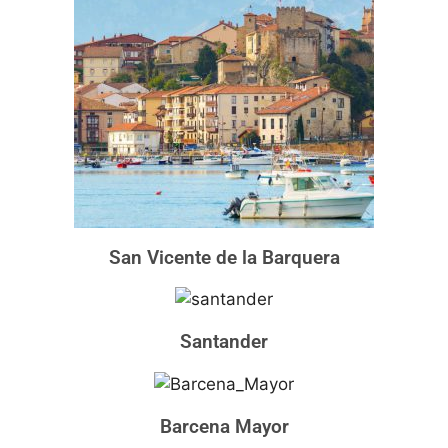
San Vicente de la Barquera
Santander
Barcena Mayor